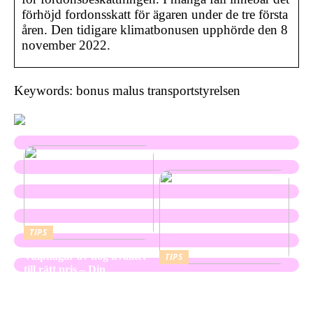
förhöjd fordonsskatt för ägaren under de tre första
åren. Den tidigare klimatbonusen upphörde den 8
november 2022.
Keywords: bonus malus transportstyrelsen
TIPS
Valphagar av hög kvalitet
TIPS
till rätt pris – Din
Skapa en hållbar och
kompletta guide
vacker utemiljö med
marktegel