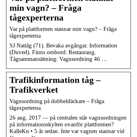
min vagn? – Fråga
tågexperterna
Var på plattformen stannar min vagn? – Fråga
tågexperterna
SJ Nattåg (71). Bevaka avgångar. Information
(Duved). Finns ombord: Restaurang.
Tågsammansättning: Vagnsordning 46 …
Trafikinformation tåg –
Trafikverket
Vagnsordning på dubbeldäckare – Fråga
tågexperterna
26 aug. 2017 — på centralen står vagnsordningen
på informationsskylten ovanför plattformen?
KalleKn • 5 år sedan. Inte var vagnen stannar vid