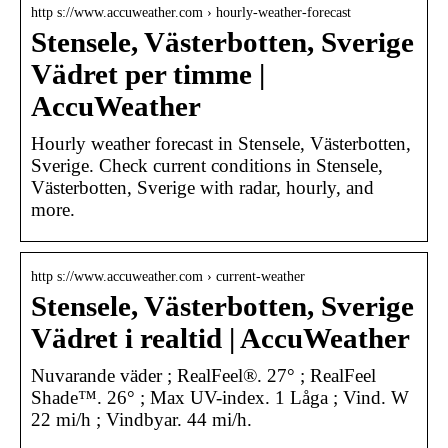
http s://www.accuweather.com › hourly-weather-forecast
Stensele, Västerbotten, Sverige
Vädret per timme |
AccuWeather
Hourly weather forecast in Stensele, Västerbotten,
Sverige. Check current conditions in Stensele,
Västerbotten, Sverige with radar, hourly, and
more.
http s://www.accuweather.com › current-weather
Stensele, Västerbotten, Sverige
Vädret i realtid | AccuWeather
Nuvarande väder ; RealFeel®. 27° ; RealFeel
Shade™. 26° ; Max UV-index. 1 Låga ; Vind. W
22 mi/h ; Vindbyar. 44 mi/h.