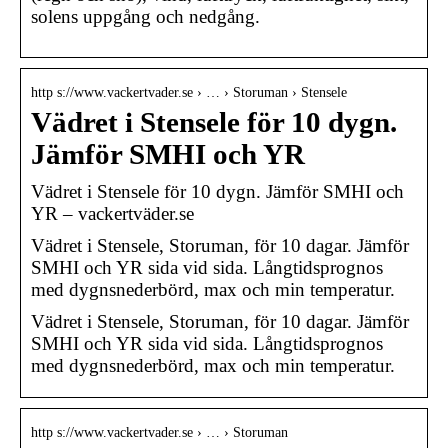
solens uppgång och nedgång.
http s://www.vackertvader.se › … › Storuman › Stensele
Vädret i Stensele för 10 dygn.
Jämför SMHI och YR
Vädret i Stensele för 10 dygn. Jämför SMHI och
YR – vackertväder.se
Vädret i Stensele, Storuman, för 10 dagar. Jämför
SMHI och YR sida vid sida. Långtidsprognos
med dygnsnederbörd, max och min temperatur.
Vädret i Stensele, Storuman, för 10 dagar. Jämför
SMHI och YR sida vid sida. Långtidsprognos
med dygnsnederbörd, max och min temperatur.
http s://www.vackertvader.se › … › Storuman