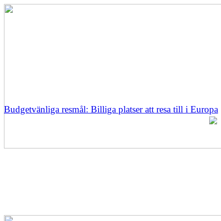
Budgetvänliga resmål: Billiga platser att resa till i Europa