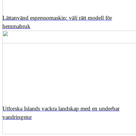
Lättanvänd espressomaskin: välj rätt modell för
hemmabruk
Utforska Islands vackra landskap med en underbar
vandringstur