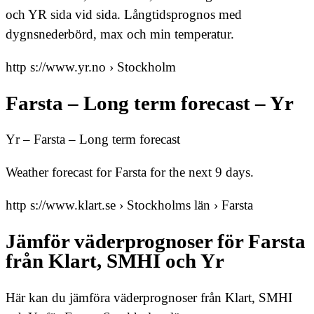
och YR sida vid sida. Långtidsprognos med
dygnsnederbörd, max och min temperatur.
http s://www.yr.no › Stockholm
Farsta – Long term forecast – Yr
Yr – Farsta – Long term forecast
Weather forecast for Farsta for the next 9 days.
http s://www.klart.se › Stockholms län › Farsta
Jämför väderprognoser för Farsta
från Klart, SMHI och Yr
Här kan du jämföra väderprognoser från Klart, SMHI