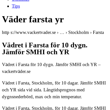
Tips
Väder farsta yr
http s://www.vackertvader.se › … › Stockholm › Farsta
Vädret i Farsta för 10 dygn.
Jämför SMHI och YR
Vädret i Farsta för 10 dygn. Jämför SMHI och YR –
vackertväder.se
Vädret i Farsta, Stockholm, för 10 dagar. Jämför SMHI
och YR sida vid sida. Långtidsprognos med
dygnsnederbörd, max och min temperatur.
Vädret i Farsta, Stockholm, för 10 dagar. Jämför SMHI