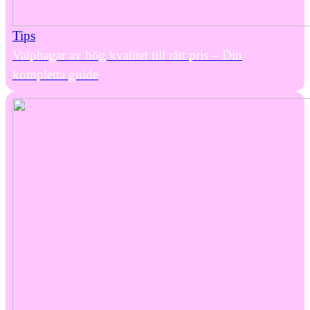
Tips
Valphagar av hög kvalitet till rätt pris – Din
kompletta guide