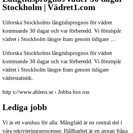
Stockholm | Vädret1.com
Utforska Stockholms långtidsprognos för vädret
kommande 30 dagar och var förberedd. Vi förutspår
vädret i Stockholm längre fram genom tidigare …
Utforska Stockholms långtidsprognos för vädret
kommande 30 dagar och var förberedd. Vi förutspår
vädret i Stockholm längre fram genom tidigare
väderstatistik.
http s://www.ahlens.se › Jobba hos oss
Lediga jobb
Vi är ett varuhus för alla. Mångfald är en central del i
våra rekryteringsprocesser. Hållbarhet är en annan fråga