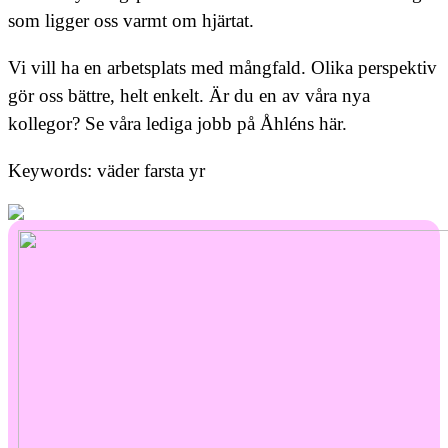
som ligger oss varmt om hjärtat.
Vi vill ha en arbetsplats med mångfald. Olika perspektiv
gör oss bättre, helt enkelt. Är du en av våra nya
kollegor? Se våra lediga jobb på Åhléns här.
Keywords: väder farsta yr