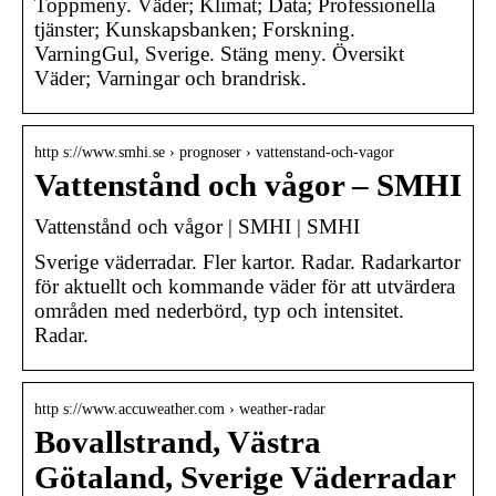
Toppmeny. Väder; Klimat; Data; Professionella
tjänster; Kunskapsbanken; Forskning.
VarningGul, Sverige. Stäng meny. Översikt
Väder; Varningar och brandrisk.
http s://www.smhi.se › prognoser › vattenstand-och-vagor
Vattenstånd och vågor – SMHI
Vattenstånd och vågor | SMHI | SMHI
Sverige väderradar. Fler kartor. Radar. Radarkartor
för aktuellt och kommande väder för att utvärdera
områden med nederbörd, typ och intensitet.
Radar.
http s://www.accuweather.com › weather-radar
Bovallstrand, Västra
Götaland, Sverige Väderradar