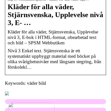
Kläder för alla väder,
Stjärnsvenska, Upplevelse nivå
3, E- …
Kläder för alla väder, Stjärnsvenska, Upplevelse
nivå 3, E-bok i HTML-format, obearbetad text
och bild – SPSM Webbutiken
Nivå 3 Enkel text. Stjärnsvenska är ett
systematiskt uppbyggt material med böcker på
olika svårighetsnivåer med långsam stegring, från
förskolekl…
Keywords: väder bild