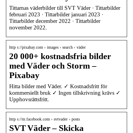
Tittarnas väderbilder till SVT Väder · Tittarbilder
februari 2023 · Tittarbilder januari 2023 ·
Tittarbilder december 2022 · Tittarbilder
november 2022.
http s://pixabay.com › images › search › väder
20 000+ kostnadsfria bilder
med Väder och Storm –
Pixabay
Hitta bilder med Väder. ✓ Kostnadsfritt för
kommersiellt bruk ✓ Ingen tillskrivning krävs ✓
Upphovsrättsfritt.
http s://m.facebook.com › svtvader › posts
SVT Väder – Skicka