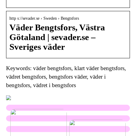
http s://sevader.se › Sweden › Bengtsfors
Väder Bengtsfors, Västra
Götaland | sevader.se –
Sveriges väder
Keywords: väder bengtsfors, klart väder bengtsfors,
vädret bengtsfors, bengtsfors väder, väder i
bengtsfors, vädret i bengtsfors