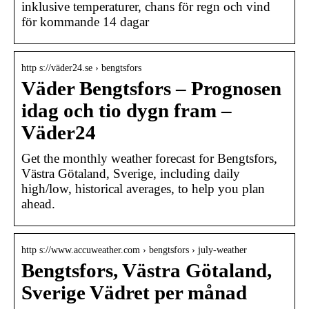
inklusive temperaturer, chans för regn och vind
för kommande 14 dagar
http s://väder24.se › bengtsfors
Väder Bengtsfors – Prognosen
idag och tio dygn fram –
Väder24
Get the monthly weather forecast for Bengtsfors,
Västra Götaland, Sverige, including daily
high/low, historical averages, to help you plan
ahead.
http s://www.accuweather.com › bengtsfors › july-weather
Bengtsfors, Västra Götaland,
Sverige Vädret per månad