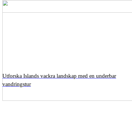
Utforska Islands vackra landskap med en underbar
vandringstur