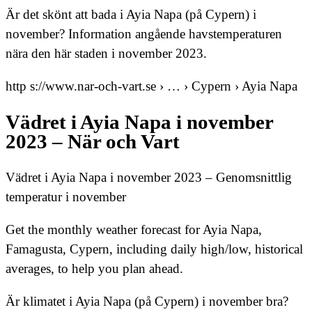
Är det skönt att bada i Ayia Napa (på Cypern) i
november? Information angående havstemperaturen
nära den här staden i november 2023.
http s://www.nar-och-vart.se › … › Cypern › Ayia Napa
Vädret i Ayia Napa i november
2023 – När och Vart
Vädret i Ayia Napa i november 2023 – Genomsnittlig
temperatur i november
Get the monthly weather forecast for Ayia Napa,
Famagusta, Cypern, including daily high/low, historical
averages, to help you plan ahead.
Är klimatet i Ayia Napa (på Cypern) i november bra?