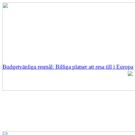
Budgetvänliga resmål: Billiga platser att resa till i Europa