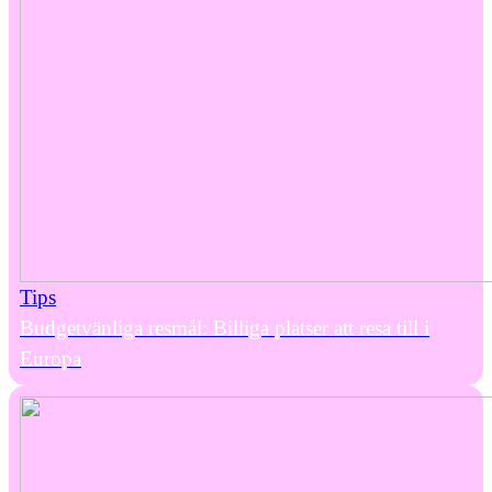
Tips
Budgetvänliga resmål: Billiga platser att resa till i
Europa