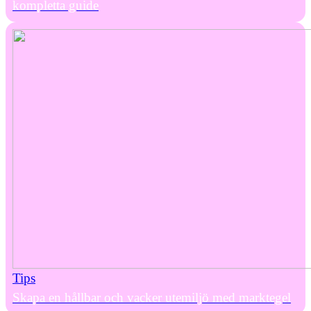
kompletta guide
Tips
Skapa en hållbar och vacker utemiljö med marktegel