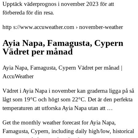
Upptäck väderprognos i november 2023 för att
förbereda för din resa.
http s://www.accuweather.com › november-weather
Ayia Napa, Famagusta, Cypern
Vädret per månad
Ayia Napa, Famagusta, Cypern Vädret per månad |
AccuWeather
Vädret i Ayia Napa i november kan graderna ligga på så
lågt som 19°C och högt som 22°C. Det är den perfekta
temperaturen att utforska Ayia Napa utan att …
Get the monthly weather forecast for Ayia Napa,
Famagusta, Cypern, including daily high/low, historical