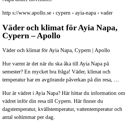
http s://www.apollo.se › cypern › ayia-napa › vader
Väder och klimat för Ayia Napa,
Cypern – Apollo
Väder och klimat för Ayia Napa, Cypern | Apollo
Hur varmt är det när du ska åka till Ayia Napa på
semester? En mycket bra fråga! Väder, klimat och
temperatur har en avgörande påverkan på din resa, …
Hur är vädret i Ayia Napa? Här hittar du information om
vädret inför din resa till Cypern. Här finner du
dagstemperatur, kvällstemperatur, vattentemperatur och
antal soltimmar per dag.