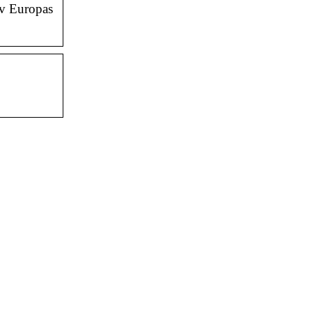
av Europas