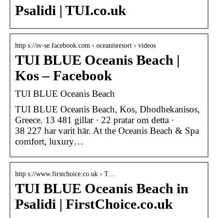
Psalidi | TUI.co.uk
http s://sv-se.facebook.com › oceanisresort › videos
TUI BLUE Oceanis Beach |
Kos – Facebook
TUI BLUE Oceanis Beach
TUI BLUE Oceanis Beach, Kos, Dhodhekanisos,
Greece. 13 481 gillar · 22 pratar om detta ·
38 227 har varit här. At the Oceanis Beach & Spa
comfort, luxury…
http s://www.firstchoice.co.uk › T…
TUI BLUE Oceanis Beach in
Psalidi | FirstChoice.co.uk