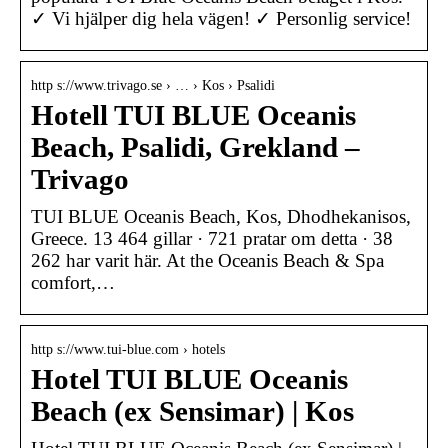
✓ Vi hjälper dig hela vägen! ✓ Personlig service!
http s://www.trivago.se › … › Kos › Psalidi
Hotell TUI BLUE Oceanis
Beach, Psalidi, Grekland –
Trivago
TUI BLUE Oceanis Beach, Kos, Dhodhekanisos,
Greece. 13 464 gillar · 721 pratar om detta · 38
262 har varit här. At the Oceanis Beach & Spa
comfort,…
http s://www.tui-blue.com › hotels
Hotel TUI BLUE Oceanis
Beach (ex Sensimar) | Kos