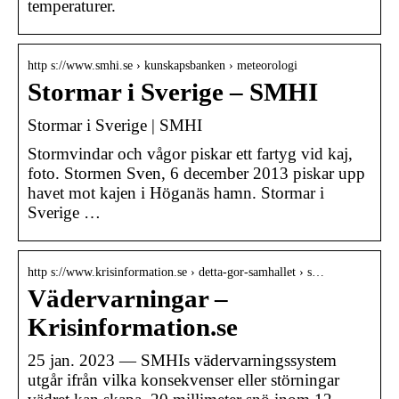
temperaturer.
http s://www.smhi.se › kunskapsbanken › meteorologi
Stormar i Sverige – SMHI
Stormar i Sverige | SMHI
Stormvindar och vågor piskar ett fartyg vid kaj,
foto. Stormen Sven, 6 december 2013 piskar upp
havet mot kajen i Höganäs hamn. Stormar i
Sverige …
http s://www.krisinformation.se › detta-gor-samhallet › s…
Vädervarningar –
Krisinformation.se
25 jan. 2023 — SMHIs vädervarningssystem
utgår ifrån vilka konsekvenser eller störningar