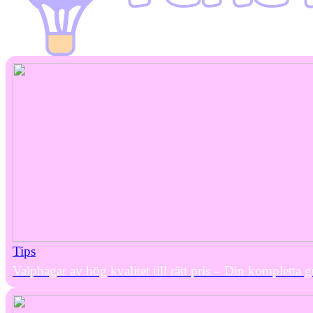
Tips
Valphagar av hög kvalitet till rätt pris – Din kompletta 