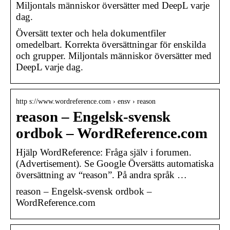
Miljontals människor översätter med DeepL varje
dag.
Översätt texter och hela dokumentfiler
omedelbart. Korrekta översättningar för enskilda
och grupper. Miljontals människor översätter med
DeepL varje dag.
http s://www.wordreference.com › ensv › reason
reason – Engelsk-svensk
ordbok – WordReference.com
Hjälp WordReference: Fråga själv i forumen.
(Advertisement). Se Google Översätts automatiska
översättning av “reason”. På andra språk …
reason – Engelsk-svensk ordbok –
WordReference.com