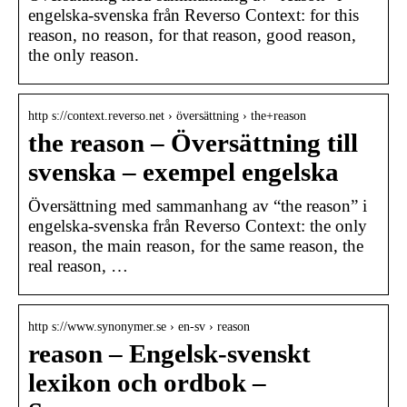
engelska-svenska från Reverso Context: for this
reason, no reason, for that reason, good reason,
the only reason.
http s://context.reverso.net › översättning › the+reason
the reason – Översättning till
svenska – exempel engelska
Översättning med sammanhang av “the reason” i
engelska-svenska från Reverso Context: the only
reason, the main reason, for the same reason, the
real reason, …
http s://www.synonymer.se › en-sv › reason
reason – Engelsk-svenskt
lexikon och ordbok –